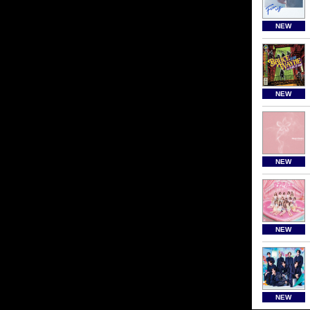
NEW
NEW
NEW
NEW
NEW