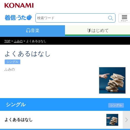
メニュー
音楽
はじめて
TOP
>
ふみの
> よくあるはなし
よくあるはなし
シングル
ふみの
シングル
シングル
よくあるはなし