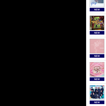
NEW
NEW
NEW
NEW
NEW