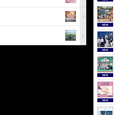
NEW
NEW
NEW
NEW