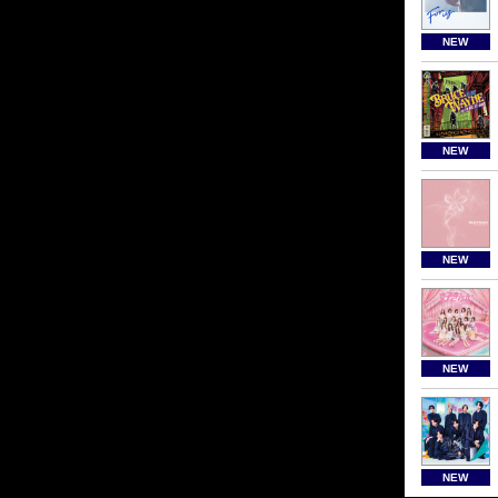
NEW
NEW
NEW
NEW
NEW