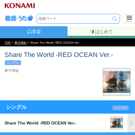
メニュー
音楽
はじめて
TOP
>
東方神起
> Share The World -RED OCEAN Ver.-
Share The World -RED OCEAN Ver.-
シングル
東方神起
シングル
シングル
Share The World -RED OCEAN Ver.-