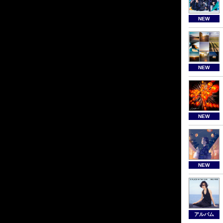
NEW
NEW
NEW
NEW
アルバム