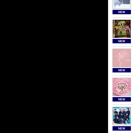
NEW
NEW
NEW
NEW
NEW