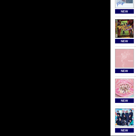
NEW
NEW
NEW
NEW
NEW