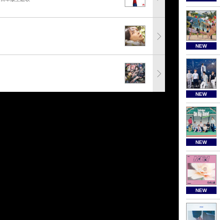
NEW
NEW
NEW
NEW