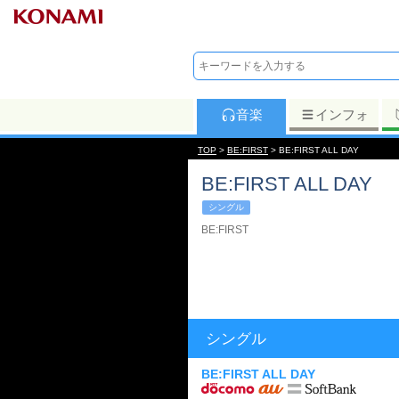
音楽
インフォ
TOP
>
BE:FIRST
> BE:FIRST ALL DAY
BE:FIRST ALL DAY
シングル
BE:FIRST
シングル
BE:FIRST ALL DAY