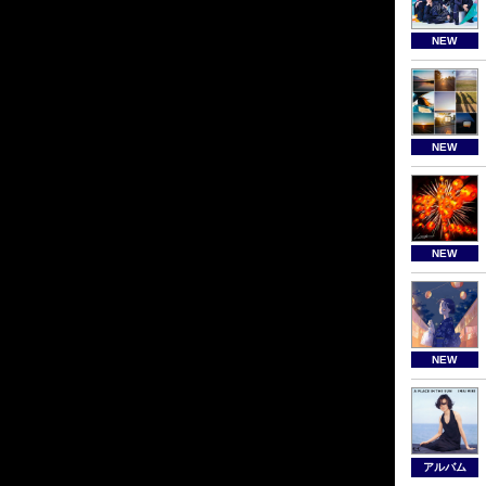
NEW
NEW
NEW
NEW
アルバム