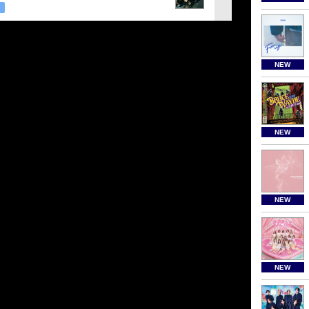
NEW
NEW
NEW
NEW