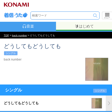
メニュー
音楽
はじめて
TOP
>
back number
> どうしてもどうしても
どうしてもどうしても
シングル
back number
シングル
シングル
どうしてもどうしても