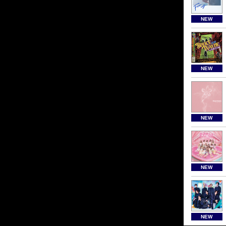
NEW
NEW
NEW
NEW
NEW