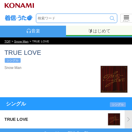
メニュー
音楽
はじめて
TOP
>
Snow Man
> TRUE LOVE
TRUE LOVE
シングル
Snow Man
シングル
シングル
TRUE LOVE