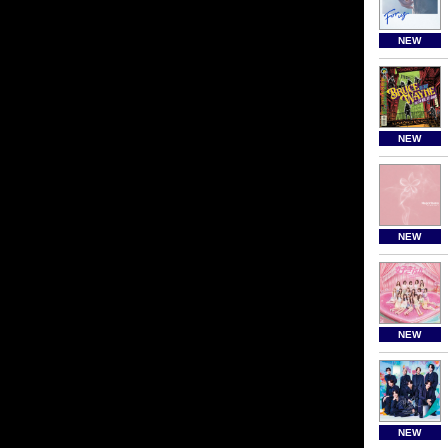
NEW
NEW
NEW
NEW
NEW