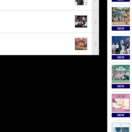
NEW
NEW
NEW
NEW