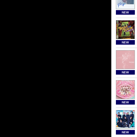
NEW
NEW
NEW
NEW
NEW