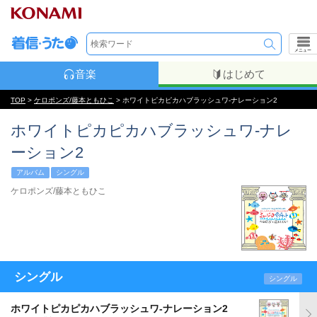
メニュー
音楽
はじめて
TOP
>
ケロポンズ/藤本ともひこ
> ホワイトピカピカハブラッシュワ-ナレーション2
ホワイトピカピカハブラッシュワ-ナレ
ーション2
アルバム
シングル
ケロポンズ/藤本ともひこ
シングル
シングル
ホワイトピカピカハブラッシュワ-ナレーション2