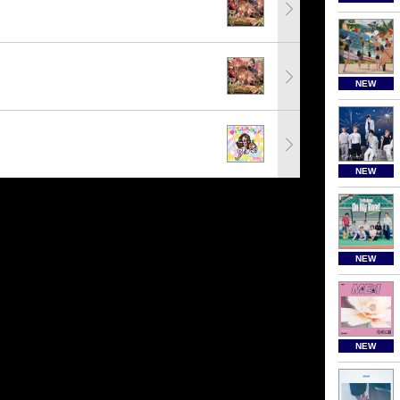
NEW
NEW
NEW
NEW