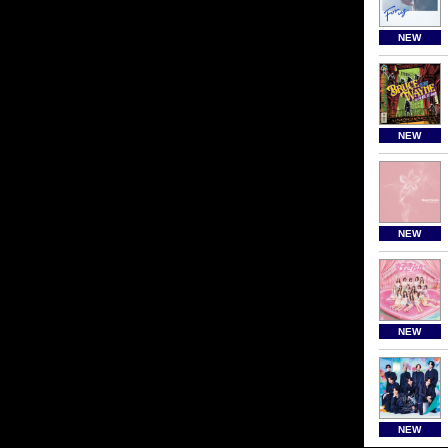
NEW
NEW
NEW
NEW
NEW