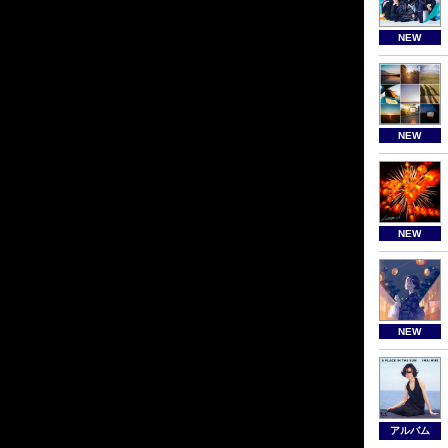
NEW
NEW
NEW
NEW
アルバム