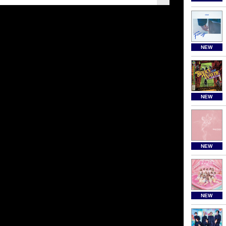
NEW
NEW
NEW
NEW