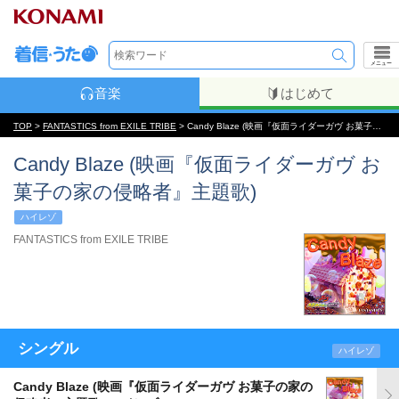
メニュー
音楽
はじめて
TOP
>
FANTASTICS from EXILE TRIBE
> Candy Blaze (映画『仮面ライダーガヴ お菓子の家の侵略者』主題歌)
Candy Blaze (映画『仮面ライダーガヴ お
菓子の家の侵略者』主題歌)
ハイレゾ
FANTASTICS from EXILE TRIBE
シングル
ハイレゾ
Candy Blaze (映画『仮面ライダーガヴ お菓子の家の