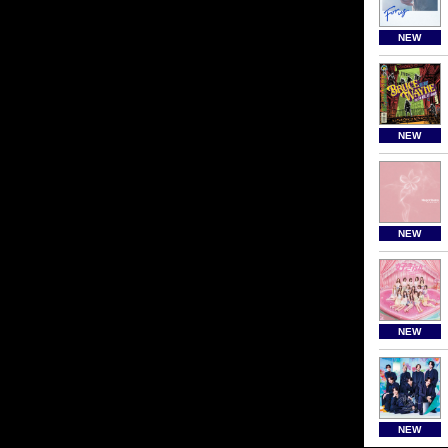
NEW
NEW
NEW
NEW
NEW