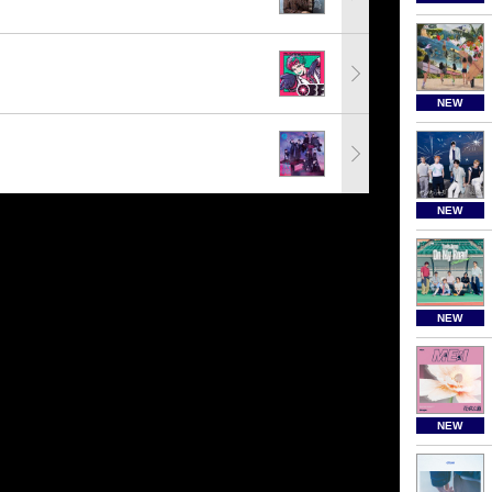
NEW
NEW
NEW
NEW