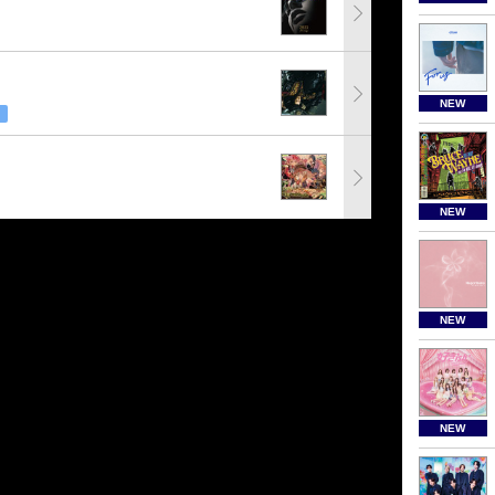
NEW
NEW
NEW
NEW