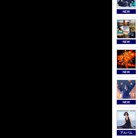
NEW
NEW
NEW
NEW
アルバム