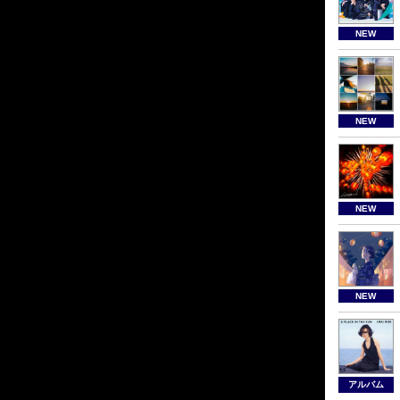
NEW
NEW
NEW
NEW
アルバム