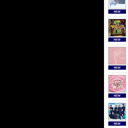
NEW
NEW
NEW
NEW
NEW