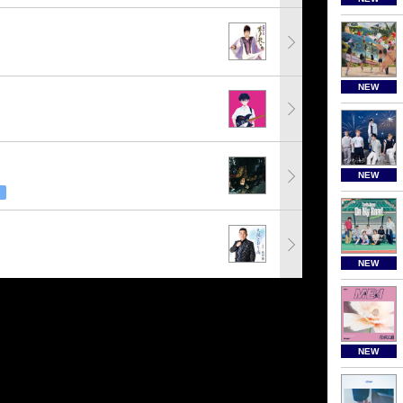
NEW
NEW
NEW
NEW