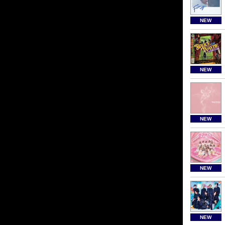
NEW
NEW
NEW
NEW
NEW