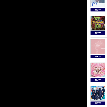
NEW
NEW
NEW
NEW
NEW