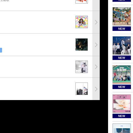
NEW
NEW
NEW
NEW