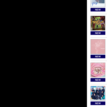
NEW
NEW
NEW
NEW
NEW