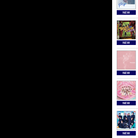
NEW
NEW
NEW
NEW
NEW