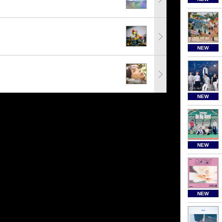
NEW
NEW
NEW
NEW