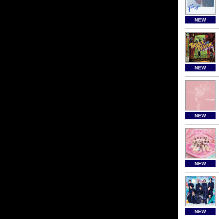
NEW
NEW
NEW
NEW
NEW