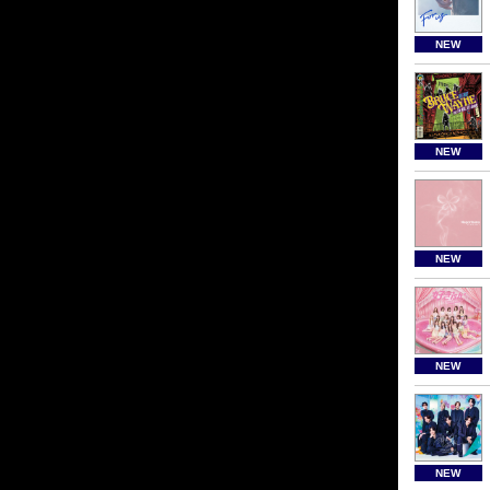
NEW
NEW
NEW
NEW
NEW