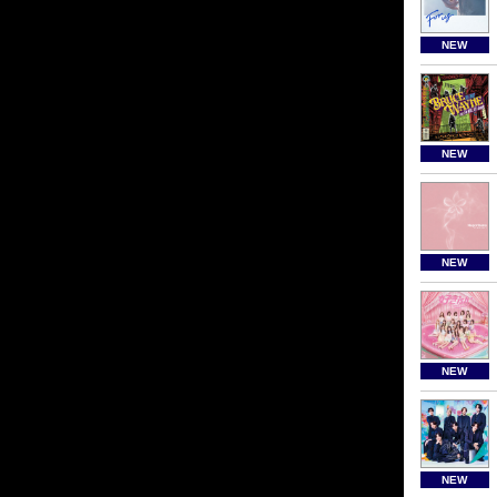
NEW
NEW
NEW
NEW
NEW