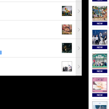
NEW
NEW
NEW
NEW