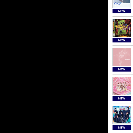
NEW
NEW
NEW
NEW
NEW