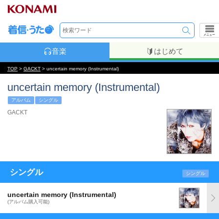
メニュー
音楽
はじめて
TOP
>
GACKT
> uncertain memory (Instrumental)
uncertain memory (Instrumental)
アルバム
シングル
GACKT
シングル
シングル
uncertain memory (Instrumental)
(アルバム購入可能)