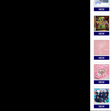
NEW
NEW
NEW
NEW
NEW