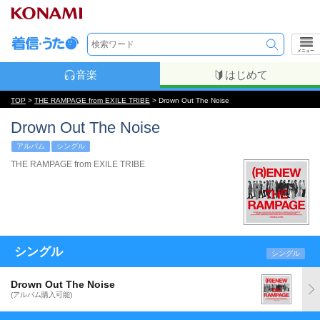
メニュー
音楽
はじめて
TOP
>
THE RAMPAGE from EXILE TRIBE
> Drown Out The Noise
Drown Out The Noise
アルバム
シングル
THE RAMPAGE from EXILE TRIBE
シングル
シングル
Drown Out The Noise
(アルバム購入可能)