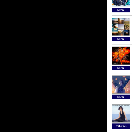
NEW
NEW
NEW
NEW
アルバム