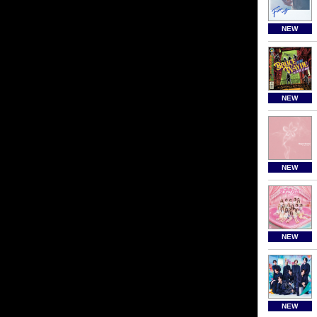
NEW
NEW
NEW
NEW
NEW