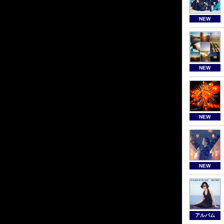
NEW
NEW
NEW
NEW
アルバム