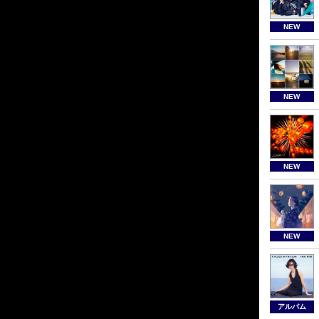
NEW
NEW
NEW
NEW
アルバム