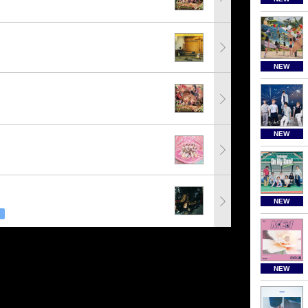
NEW
NEW
NEW
NEW