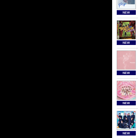
NEW
NEW
NEW
NEW
NEW