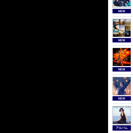
NEW
NEW
NEW
NEW
アルバム