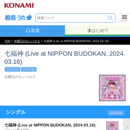
メニュー
音楽
はじめて
TOP
>
水曜日のカンパネラ
> 七福神 (Live at NIPPON BUDOKAN, 2024.03.16)
七福神 (Live at NIPPON BUDOKAN, 2024.
03.16)
アルバム
シングル
水曜日のカンパネラ
シングル
シングル
七福神 (Live at NIPPON BUDOKAN, 2024.03.16)
(アルバム購入可能)