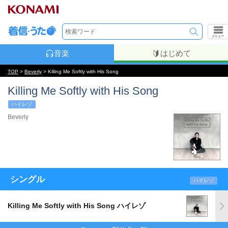
メニュー
音楽
はじめて
TOP
>
Beverly
> Killing Me Softly with His Song
Killing Me Softly with His Song
ハイレゾ
Beverly
シングル
ハイレゾ
Killing Me Softly with His Song ハイレゾ