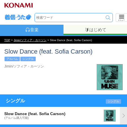
メニュー
音楽
はじめて
TOP
>
Jimin/ソフィア・カーソン
> Slow Dance (feat. Sofia Carson)
Slow Dance (feat. Sofia Carson)
アルバム
シングル
Jimin/ソフィア・カーソン
シングル
シングル
Slow Dance (feat. Sofia Carson)
(アルバム購入可能)