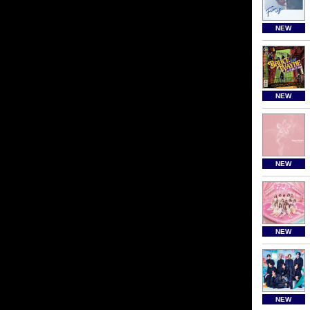
NEW
NEW
NEW
NEW
NEW