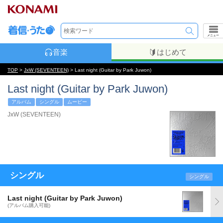
メニュー
音楽
はじめて
TOP
>
JxW (SEVENTEEN)
> Last night (Guitar by Park Juwon)
Last night (Guitar by Park Juwon)
アルバム
シングル
ムービー
JxW (SEVENTEEN)
シングル
シングル
Last night (Guitar by Park Juwon)
(アルバム購入可能)