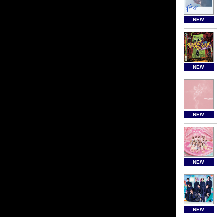
NEW
NEW
NEW
NEW
NEW