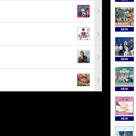
NEW
NEW
NEW
NEW