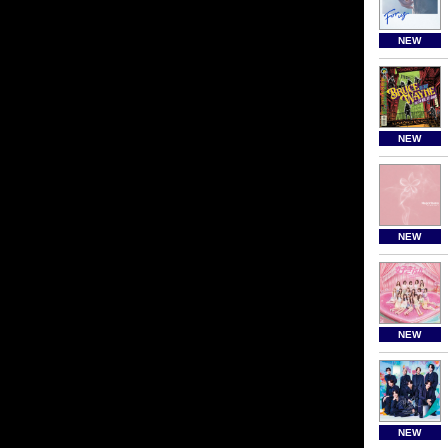
NEW
NEW
NEW
NEW
NEW