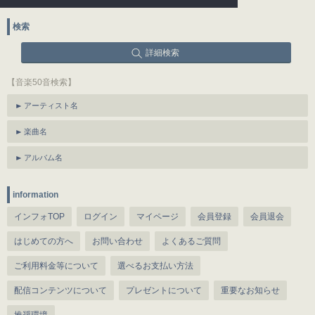
検索
詳細検索
【音楽50音検索】
アーティスト名
楽曲名
アルバム名
information
インフォTOP
ログイン
マイページ
会員登録
会員退会
はじめての方へ
お問い合わせ
よくあるご質問
ご利用料金等について
選べるお支払い方法
配信コンテンツについて
プレゼントについて
重要なお知らせ