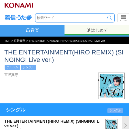
メニュー
音楽
はじめて
TOP
>
宮野真守
> THE ENTERTAINMENT(HIRO REMIX) (SINGING! Live ver.)
THE ENTERTAINMENT(HIRO REMIX) (SI
NGING! Live ver.)
アルバム
シングル
宮野真守
シングル
シングル
THE ENTERTAINMENT(HIRO REMIX) (SINGING! Li
ve ver.)