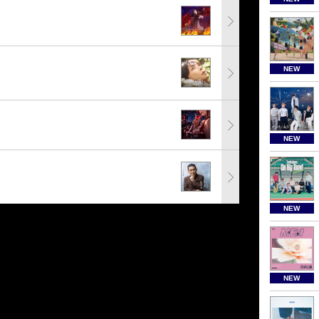
NEW
NEW
NEW
NEW