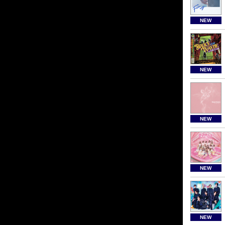
NEW
NEW
NEW
NEW
NEW