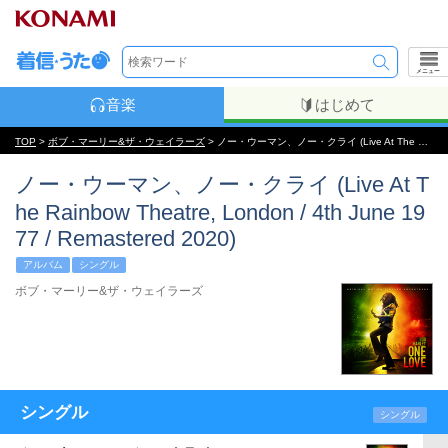
メニュー
音楽
はじめて
TOP
>
ボブ・マーリー&ザ・ウェイラーズ
> ノー・ウーマン、ノー・クライ (Live At The Rainbow Theatre, London / 4th June 1977 / Remastered 2020)
ノー・ウーマン、ノー・クライ (Live At T
he Rainbow Theatre, London / 4th June 19
77 / Remastered 2020)
アルバム
シングル
ボブ・マーリー&ザ・ウェイラーズ
シングル
シングル