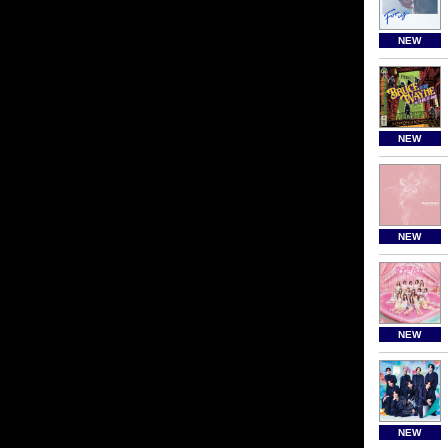
NEW
NEW
NEW
NEW
NEW