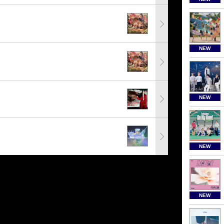
NEW
NEW
NEW
NEW